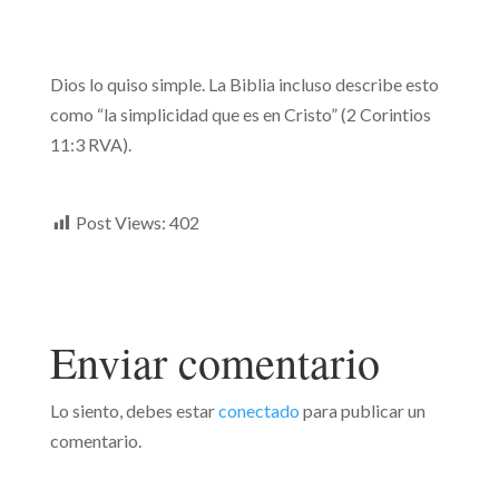
Dios lo quiso simple. La Biblia incluso describe esto
como “la simplicidad que es en Cristo” (2 Corintios
11:3 RVA).
Post Views:
402
Enviar comentario
Lo siento, debes estar
conectado
para publicar un
comentario.