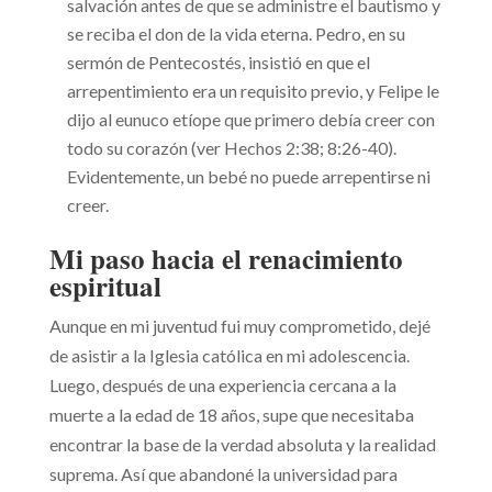
salvación antes de que se administre el bautismo y
se reciba el don de la vida eterna. Pedro, en su
sermón de Pentecostés, insistió en que el
arrepentimiento era un requisito previo, y Felipe le
dijo al eunuco etíope que primero debía creer con
todo su corazón (ver Hechos 2:38; 8:26-40).
Evidentemente, un bebé no puede arrepentirse ni
creer.
Mi paso hacia el renacimiento
espiritual
Aunque en mi juventud fui muy comprometido, dejé
de asistir a la Iglesia católica en mi adolescencia.
Luego, después de una experiencia cercana a la
muerte a la edad de 18 años, supe que necesitaba
encontrar la base de la verdad absoluta y la realidad
suprema. Así que abandoné la universidad para