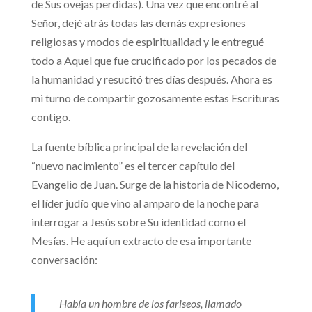
de Sus ovejas perdidas). Una vez que encontré al
Señor, dejé atrás todas las demás expresiones
religiosas y modos de espiritualidad y le entregué
todo a Aquel que fue crucificado por los pecados de
la humanidad y resucitó tres días después. Ahora es
mi turno de compartir gozosamente estas Escrituras
contigo.
La fuente bíblica principal de la revelación del
“nuevo nacimiento” es el tercer capítulo del
Evangelio de Juan. Surge de la historia de Nicodemo,
el líder judío que vino al amparo de la noche para
interrogar a Jesús sobre Su identidad como el
Mesías. He aquí un extracto de esa importante
conversación:
Había un hombre de los fariseos, llamado