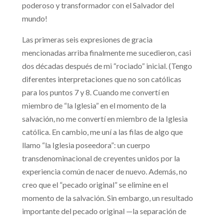
poderoso y transformador con el Salvador del
mundo!
Las primeras seis expresiones de gracia
mencionadas arriba finalmente me sucedieron, casi
dos décadas después de mi “rociado” inicial. (Tengo
diferentes interpretaciones que no son católicas
para los puntos 7 y 8. Cuando me convertí en
miembro de “la Iglesia” en el momento de la
salvación, no me convertí en miembro de la Iglesia
católica. En cambio, me uní a las filas de algo que
llamo “la Iglesia poseedora”: un cuerpo
transdenominacional de creyentes unidos por la
experiencia común de nacer de nuevo. Además, no
creo que el “pecado original” se elimine en el
momento de la salvación. Sin embargo, un resultado
importante del pecado original —la separación de