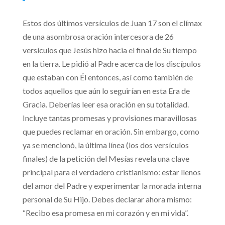
Estos dos últimos versículos de Juan 17 son el clímax
de una asombrosa oración intercesora de 26
versículos que Jesús hizo hacia el final de Su tiempo
en la tierra. Le pidió al Padre acerca de los discípulos
que estaban con Él entonces, así como también de
todos aquellos que aún lo seguirían en esta Era de
Gracia. Deberías leer esa oración en su totalidad.
Incluye tantas promesas y provisiones maravillosas
que puedes reclamar en oración. Sin embargo, como
ya se mencionó, la última línea (los dos versículos
finales) de la petición del Mesías revela una clave
principal para el verdadero cristianismo: estar llenos
del amor del Padre y experimentar la morada interna
personal de Su Hijo. Debes declarar ahora mismo:
“Recibo esa promesa en mi corazón y en mi vida”.