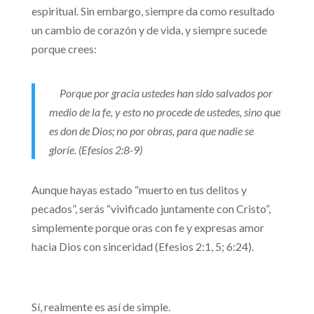
espiritual. Sin embargo, siempre da como resultado
un cambio de corazón y de vida, y siempre sucede
porque crees:
Porque por gracia ustedes han sido salvados por
medio de la fe, y esto no procede de ustedes, sino que
es don de Dios; no por obras, para que nadie se
gloríe. (Efesios 2:8-9)
Aunque hayas estado “muerto en tus delitos y
pecados”, serás “vivificado juntamente con Cristo”,
simplemente porque oras con fe y expresas amor
hacia Dios con sinceridad (Efesios 2:1, 5; 6:24).
Sí, realmente es así de simple.