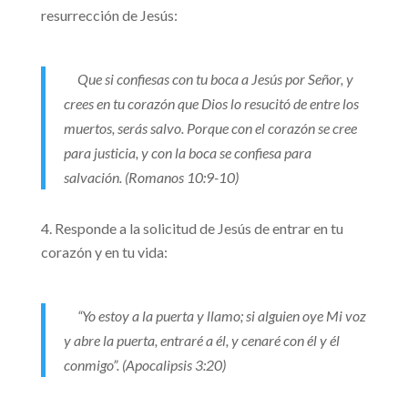
resurrección de Jesús:
Que si confiesas con tu boca a Jesús por Señor, y
crees en tu corazón que Dios lo resucitó de entre los
muertos, serás salvo. Porque con el corazón se cree
para justicia, y con la boca se confiesa para
salvación. (Romanos 10:9-10)
Responde a la solicitud de Jesús de entrar en tu
corazón y en tu vida:
“Yo estoy a la puerta y llamo; si alguien oye Mi voz
y abre la puerta, entraré a él, y cenaré con él y él
conmigo”. (Apocalipsis 3:20)