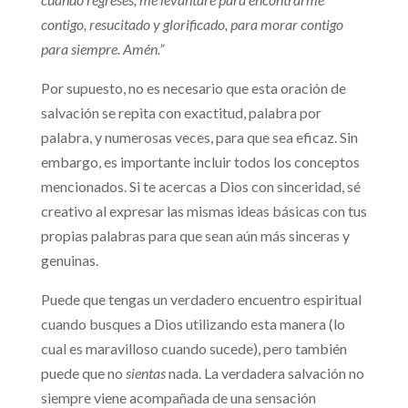
contigo, resucitado y glorificado, para morar contigo
para siempre. Amén.”
Por supuesto, no es necesario que esta oración de
salvación se repita con exactitud, palabra por
palabra, y numerosas veces, para que sea eficaz. Sin
embargo, es importante incluir todos los conceptos
mencionados. Si te acercas a Dios con sinceridad, sé
creativo al expresar las mismas ideas básicas con tus
propias palabras para que sean aún más sinceras y
genuinas.
Puede que tengas un verdadero encuentro espiritual
cuando busques a Dios utilizando esta manera (lo
cual es maravilloso cuando sucede), pero también
puede que no
sientas
nada. La verdadera salvación no
siempre viene acompañada de una sensación