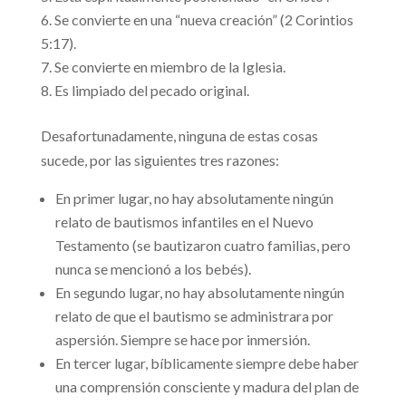
Se convierte en una “nueva creación” (2 Corintios
5:17).
Se convierte en miembro de la Iglesia.
Es limpiado del pecado original.
Desafortunadamente, ninguna de estas cosas
sucede, por las siguientes tres razones:
En primer lugar, no hay absolutamente ningún
relato de bautismos infantiles en el Nuevo
Testamento (se bautizaron cuatro familias, pero
nunca se mencionó a los bebés).
En segundo lugar, no hay absolutamente ningún
relato de que el bautismo se administrara por
aspersión. Siempre se hace por inmersión.
En tercer lugar, bíblicamente siempre debe haber
una comprensión consciente y madura del plan de