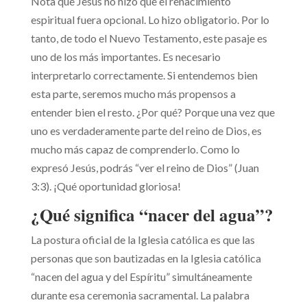
Nota que Jesús no hizo que el renacimiento
espiritual fuera opcional. Lo hizo obligatorio. Por lo
tanto, de todo el Nuevo Testamento, este pasaje es
uno de los más importantes. Es necesario
interpretarlo correctamente. Si entendemos bien
esta parte, seremos mucho más propensos a
entender bien el resto. ¿Por qué? Porque una vez que
uno es verdaderamente parte del reino de Dios, es
mucho más capaz de comprenderlo. Como lo
expresó Jesús, podrás “ver el reino de Dios” (Juan
3:3). ¡Qué oportunidad gloriosa!
¿Qué significa “nacer del agua”?
La postura oficial de la Iglesia católica es que las
personas que son bautizadas en la Iglesia católica
“nacen del agua y del Espíritu” simultáneamente
durante esa ceremonia sacramental. La palabra