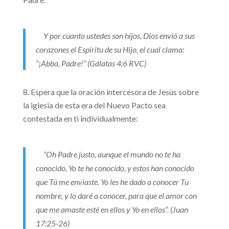
Y por cuanto ustedes son hijos, Dios envió a sus
corazones el Espíritu de su Hijo, el cual clama:
“¡Abba, Padre!” (Gálatas 4:6 RVC)
Espera que la oración intercesora de Jesús sobre
la iglesia de esta era del Nuevo Pacto sea
contestada en ti individualmente:
“Oh Padre justo, aunque el mundo no te ha
conocido, Yo te he conocido, y estos han conocido
que Tú me enviaste. Yo les he dado a conocer Tu
nombre, y lo daré a conocer, para que el amor con
que me amaste esté en ellos y Yo en ellos”. (Juan
17:25-26)