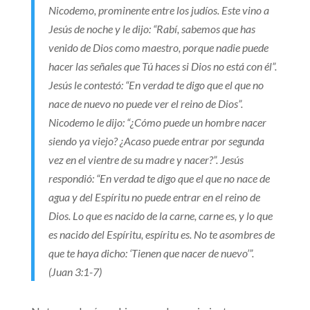
Nicodemo, prominente entre los judíos. Este vino a
Jesús de noche y le dijo: “Rabí, sabemos que has
venido de Dios como maestro, porque nadie puede
hacer las señales que Tú haces si Dios no está con él”.
Jesús le contestó: “
En verdad te digo que el que no
nace de nuevo no puede ver el reino de Dios”.
Nicodemo le dijo: “¿Cómo puede un hombre nacer
siendo ya viejo? ¿Acaso puede entrar por segunda
vez en el vientre de su madre y nacer?”. Jesús
respondió: “
En verdad te digo que el que no nace de
agua y del Espíritu no puede entrar en el reino de
Dios. Lo que es nacido de la carne, carne es, y lo que
es nacido del Espíritu, espíritu es. No te asombres de
que te haya dicho: ‘Tienen que nacer de nuevo’”.
(Juan 3:1-7)