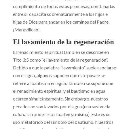
cumplimiento de todas estas promesas, combinadas
entre sí, capacita sobrenaturalmente a los hijos e
hijas de Dios para andar en los caminos del Padre.
¡Maravilloso!
El lavamiento de la regeneración
El renacimiento espiritual también se describe en
Tito 3:5 como “el lavamiento de la regeneración”.
Debido a que la palabra “lavamiento” suele asociarse
con el agua, algunos suponen que este pasaje se
refiere al bautismo en agua. También se supone que
el renacimiento espiritual y el bautismo en agua
ocurren simultáneamente. Sin embargo, nuestros
pecados no son lavados por el agua (una sustancia
natural
sin poder espiritual en sí misma). Este es un
uso metafórico del símbolo del bautismo. Nuestros