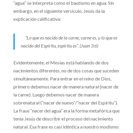
“agua” se interpreta como el bautismo en agua. Sin
embargo, en el siguiente versículo, Jesús da la
explicación calificativa:
“Lo que es nacido de la carne, carne es, y lo que es
nacido del Espíritu, espíritu es”. (Juan 3:6)
Evidentemente, el Mesías está hablando de dos
nacimientos diferentes, no de dos cosas que suceden
simultáneamente. Para entrar en el reino de Dios,
primero debemos nacer de manera natural (nacer de
la carne). Luego debemos nacer de manera
sobrenatural (“nacer de nuevo”/“nacer del Espíritu”).
La frase “nacer del agua” era la forma metafórica que
tenía Jesús de describir el proceso del nacimiento
natural. Esa frase es casi idéntica a nuestro modismo