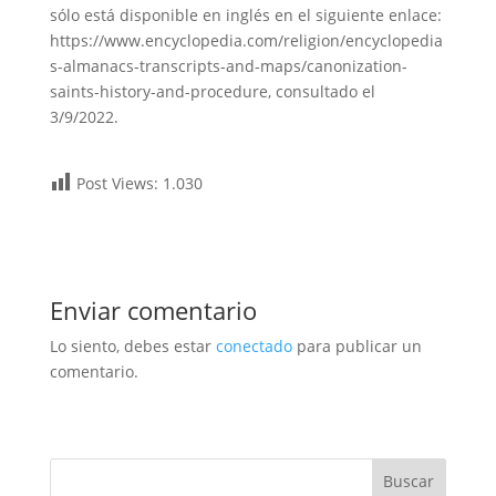
sólo está disponible en inglés en el siguiente enlace:
https://www.encyclopedia.com/religion/encyclopedia
s-almanacs-transcripts-and-maps/canonization-
saints-history-and-procedure, consultado el
3/9/2022.
Post Views:
1.030
Enviar comentario
Lo siento, debes estar
conectado
para publicar un
comentario.
Buscar