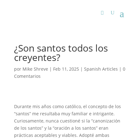
¿Son santos todos los
creyentes?
por
Mike Shreve
|
Feb 11, 2025
|
Spanish Articles
|
0
Comentarios
Durante mis años como católico, el concepto de los
“santos” me resultaba muy familiar e intrigante.
Curiosamente, nunca cuestioné si la “canonización
de los santos” y la “oración a los santos” eran
prácticas aceptables y viables. Adopté ambas