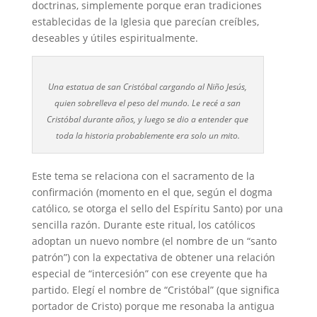
doctrinas, simplemente porque eran tradiciones
establecidas de la Iglesia que parecían creíbles,
deseables y útiles espiritualmente.
Una estatua de san Cristóbal cargando al Niño Jesús,
quien sobrelleva el peso del mundo. Le recé a san
Cristóbal durante años, y luego se dio a entender que
toda la historia probablemente era solo un mito.
Este tema se relaciona con el sacramento de la
confirmación (momento en el que, según el dogma
católico, se otorga el sello del Espíritu Santo) por una
sencilla razón. Durante este ritual, los católicos
adoptan un nuevo nombre (el nombre de un “santo
patrón”) con la expectativa de obtener una relación
especial de “intercesión” con ese creyente que ha
partido. Elegí el nombre de “Cristóbal” (que significa
portador de Cristo) porque me resonaba la antigua