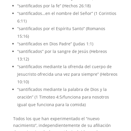
“santificados por la fe” (Hechos 26:18)
“santificados…en el nombre del Señor” (1 Corintios
6:11)
“santificados por el Espíritu Santo” (Romanos
15:16)
“santificados en Dios Padre” (Judas 1:1)
“santificados” por la sangre de Jesús (Hebreos
13:12)
“santificados mediante la ofrenda del cuerpo de
Jesucristo ofrecida una vez para siempre” (Hebreos
10:10)
“santificados mediante la palabra de Dios y la
oración” (1 Timoteo 4:5/funciona para nosotros
igual que funciona para la comida)
Todos los que han experimentado el “nuevo
nacimiento”, independientemente de su afiliación