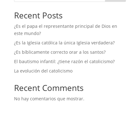
Recent Posts
¿Es el papa el representante principal de Dios en
este mundo?
¿Es la Iglesia católica la única Iglesia verdadera?
¿Es bíblicamente correcto orar a los santos?
El bautismo infantil: ¿tiene razón el catolicismo?
La evolución del catolicismo
Recent Comments
No hay comentarios que mostrar.