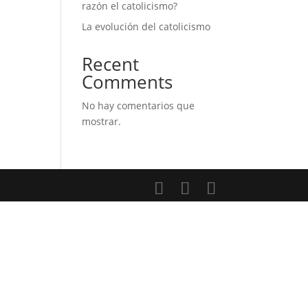
razón el catolicismo?
La evolución del catolicismo
Recent
Comments
No hay comentarios que
mostrar.