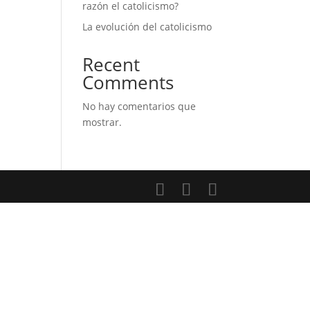
razón el catolicismo?
La evolución del catolicismo
Recent
Comments
No hay comentarios que
mostrar.