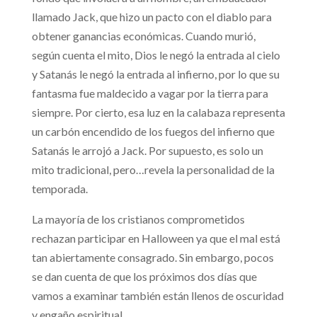
llamado Jack, que hizo un pacto con el diablo para
obtener ganancias económicas. Cuando murió,
según cuenta el mito, Dios le negó la entrada al cielo
y Satanás le negó la entrada al infierno, por lo que su
fantasma fue maldecido a vagar por la tierra para
siempre. Por cierto, esa luz en la calabaza representa
un carbón encendido de los fuegos del infierno que
Satanás le arrojó a Jack. Por supuesto, es solo un
mito tradicional, pero…revela la personalidad de la
temporada.
La mayoría de los cristianos comprometidos
rechazan participar en Halloween ya que el mal está
tan abiertamente consagrado. Sin embargo, pocos
se dan cuenta de que los próximos dos días que
vamos a examinar también están llenos de oscuridad
y engaño espiritual.