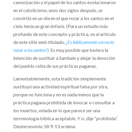
canonización y el papel de los santos evolucionaron
en el catolicismo, unos dos siglos después, se
convirtió en un día en el que rezar a los santos en el
cielo tenía un gran énfasis. (Para un estudio más
profundo de este concepto y práctica, ve al artículo
de este sitio web titulado,
¿Es bíblicamente correcto
rezar a los santos?).
Es muy posible que tuviera la
intención de sustituir a Samhain y alejar la devoción
del pueblo celta de sus prácticas paganas.
Lamentablemente, esta tradición simplemente
sustituyó una actividad espiritual falsa por otra,
porque no funciona y no es nada menos que la
práctica pagana prohibida de invocar o consultar a
los muertos, velada en lo que parece ser una
terminología bíblica aceptable. Y sí, dije “prohibida”.
Deuteronomio 18:9-13 ordena: