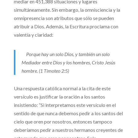
mediar en 451,388 situaciones y lugares
simultáneamente. Sin embargo, la omnisciencia y la
omnipresencia son atributos que sólo se pueden
atribuir a Dios. Además, la Escritura proclama con
valentía y claridad:
Porque hay un solo Dios, y también un solo
Mediador entre Dios y los hombres, Cristo Jesús
hombre. (1 Timoteo 2:5)
Una respuesta católica normal a la cita de este
versículo es justificar la oración a los santos
insistiendo: “Si interpretamos este versículo en el
sentido de que nunca debemos pedir a los santos del
cielo que oren por nosotros, entonces tampoco
deberíamos pedir a nuestros hermanos creyentes de