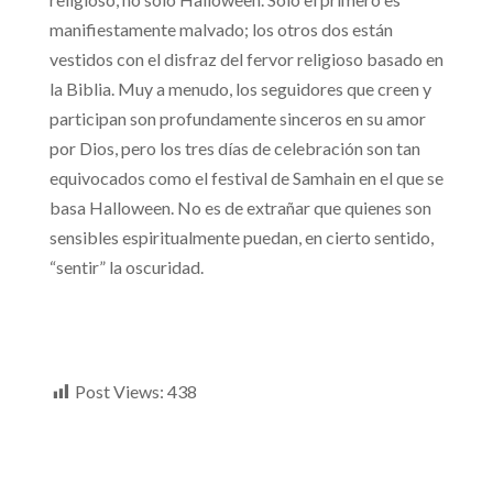
manifiestamente malvado; los otros dos están
vestidos con el disfraz del fervor religioso basado en
la Biblia. Muy a menudo, los seguidores que creen y
participan son profundamente sinceros en su amor
por Dios, pero los tres días de celebración son tan
equivocados como el festival de Samhain en el que se
basa Halloween. No es de extrañar que quienes son
sensibles espiritualmente puedan, en cierto sentido,
“sentir” la oscuridad.
Post Views:
438