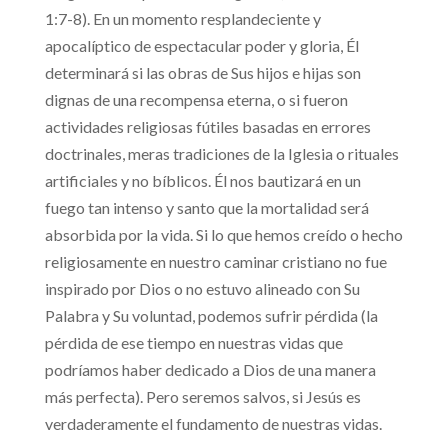
1:7-8). En un momento resplandeciente y
apocalíptico de espectacular poder y gloria, Él
determinará si las obras de Sus hijos e hijas son
dignas de una recompensa eterna, o si fueron
actividades religiosas fútiles basadas en errores
doctrinales, meras tradiciones de la Iglesia o rituales
artificiales y no bíblicos. Él nos bautizará en un
fuego tan intenso y santo que la mortalidad será
absorbida por la vida. Si lo que hemos creído o hecho
religiosamente en nuestro caminar cristiano no fue
inspirado por Dios o no estuvo alineado con Su
Palabra y Su voluntad, podemos sufrir pérdida (la
pérdida de ese tiempo en nuestras vidas que
podríamos haber dedicado a Dios de una manera
más perfecta). Pero seremos salvos, si Jesús es
verdaderamente el fundamento de nuestras vidas.