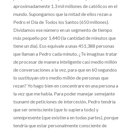
aproximadamente 1.3 mil millones de católicos en el
mundo. Supongamos que la mitad de ellos rezan a
Pedro el Día de Todos los Santos (650 millones).
Dividamos ese número en un segmento de tiempo
más pequeño por 1,440 (la cantidad de minutos que
tiene un día). Eso equivale a unas 451,388 personas
que llaman a Pedro cada minuto. ¿Te imaginas tratar
de procesar de manera inteligente casi medio millón
de conversaciones a la vez, para que en 60 segundos
lo sustituyan otro medio millón de personas que
rezan? Yo hago bien en concentrare en una persona a
la vez que me habla. Para poder manejar semejante
tsunami de peticiones de intercesión, Pedro tendría
que ser omnisciente (que lo supiera todo) y
omnipresente (que existiera en todas partes), porque
tendría que estar personalmente consciente de