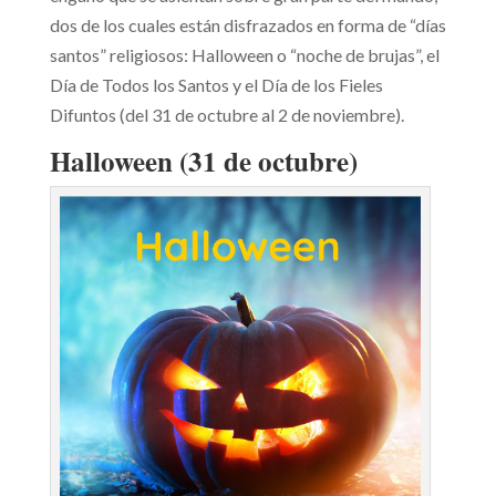
dos de los cuales están disfrazados en forma de “días
santos” religiosos: Halloween o “noche de brujas”, el
Día de Todos los Santos y el Día de los Fieles
Difuntos (del 31 de octubre al 2 de noviembre).
Halloween (31 de octubre)