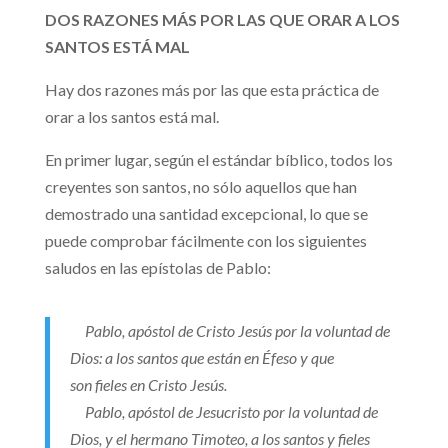
DOS RAZONES MÁS POR LAS QUE ORAR A LOS
SANTOS ESTÁ MAL
Hay dos razones más por las que esta práctica de
orar a los santos está mal.
En primer lugar, según el estándar bíblico, todos los
creyentes son santos, no sólo aquellos que han
demostrado una santidad excepcional, lo que se
puede comprobar fácilmente con los siguientes
saludos en las epístolas de Pablo:
Pablo, apóstol de Cristo Jesús por la voluntad de
Dios: a los santos que están en Éfeso y que
son fieles en Cristo Jesús.
Pablo, apóstol de Jesucristo por la voluntad de
Dios, y el hermano Timoteo, a los santos y fieles