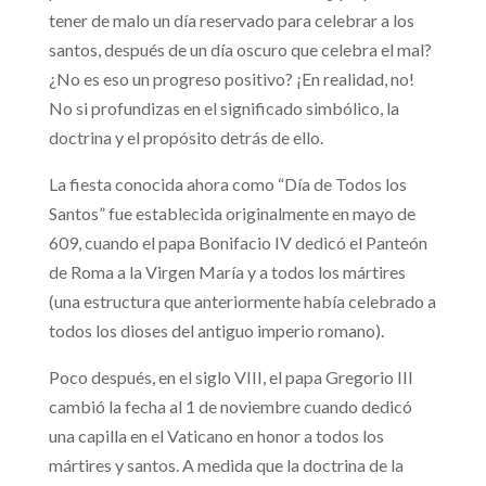
tener de malo un día reservado para celebrar a los
santos, después de un día oscuro que celebra el mal?
¿No es eso un progreso positivo? ¡En realidad, no!
No si profundizas en el significado simbólico, la
doctrina y el propósito detrás de ello.
La fiesta conocida ahora como “Día de Todos los
Santos” fue establecida originalmente en mayo de
609, cuando el papa Bonifacio IV dedicó el Panteón
de Roma a la Virgen María y a todos los mártires
(una estructura que anteriormente había celebrado a
todos los dioses del antiguo imperio romano).
Poco después, en el siglo VIII, el papa Gregorio III
cambió la fecha al 1 de noviembre cuando dedicó
una capilla en el Vaticano en honor a todos los
mártires y santos. A medida que la doctrina de la