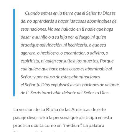
Cuando entres en la tierra que el Señor tu Dios te
da, no aprenderás a hacer las cosas abominables de
esas naciones. No sea hallado en ti nadie que haga
pasar a su hijo o a su hija por el fuego, ni quien
practique adivinación, ni hechicería, o que sea
agorero, o hechicero, o encantador, o adivino, o
espiritista, ni quien consulte a los muertos. Porque
cualquiera que hace estas cosas es abominable al
Señor; y por causa de estas abominaciones
el Señor tu Dios expulsará a esas naciones de delante
de ti. Serás intachable delante del Señor tu Dios.
La versión de La Biblia de las Américas de este
pasaje describe a la persona que participa en esta
práctica oculta como un “médium”. La palabra