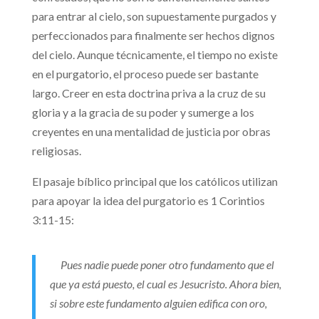
para entrar al cielo, son supuestamente purgados y
perfeccionados para finalmente ser hechos dignos
del cielo. Aunque técnicamente, el tiempo no existe
en el purgatorio, el proceso puede ser bastante
largo. Creer en esta doctrina priva a la cruz de su
gloria y a la gracia de su poder y sumerge a los
creyentes en una mentalidad de justicia por obras
religiosas.
El pasaje bíblico principal que los católicos utilizan
para apoyar la idea del purgatorio es 1 Corintios
3:11-15:
Pues nadie puede poner otro fundamento que el
que ya está puesto, el cual es Jesucristo. Ahora bien,
si sobre este fundamento alguien edifica con oro,