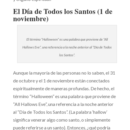
El Día de Todos los Santos (1 de
noviembre)
El término “Halloween” es una palabra que proviene de “All
Hallows Eve”, una referencia a la noche anterior al “Día de Todos
los Santos”.
Aunque la mayoría de las personas no lo saben, el 31
de octubre y el 1 de noviembre están conectados
espiritualmente de maneras profundas. De hecho, el
término “Halloween” es una palabra que proviene de
“All Hallows Eve”, una referencia a la noche anterior
al “Día de Todos los Santos”. (La palabra ‘hallow’
significa venerar algo como santo, o simplemente
puede referirse a un santo). Entonces, ¿qué podría